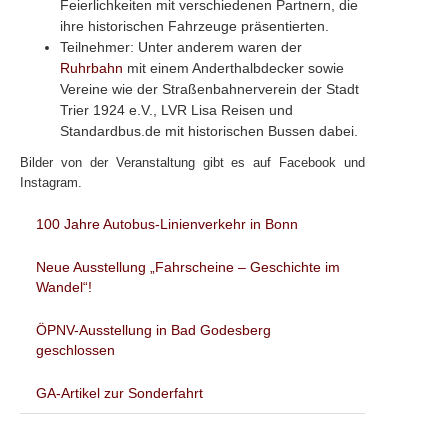
Feierlichkeiten mit verschiedenen Partnern, die
ihre historischen Fahrzeuge präsentierten.
Teilnehmer: Unter anderem waren der
Ruhrbahn
mit einem Anderthalbdecker sowie
Vereine wie der Straßenbahnerverein der Stadt
Trier 1924 e.V., LVR Lisa Reisen und
Standardbus.de mit historischen Bussen dabei.
Bilder von der Veranstaltung gibt es auf Facebook und
Instagram.
100 Jahre Autobus-Linienverkehr in Bonn
Neue Ausstellung „Fahrscheine – Geschichte im
Wandel“!
ÖPNV-Ausstellung in Bad Godesberg
geschlossen
GA-Artikel zur Sonderfahrt