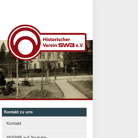
Kontakt zu uns
Kontakt
HVSWB auf Youtube