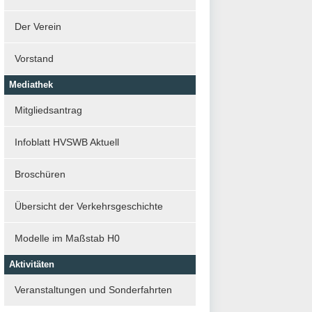
Der Verein
Vorstand
Mediathek
Mitgliedsantrag
Infoblatt HVSWB Aktuell
Broschüren
Übersicht der Verkehrsgeschichte
Modelle im Maßstab H0
Aktivitäten
Veranstaltungen und Sonderfahrten