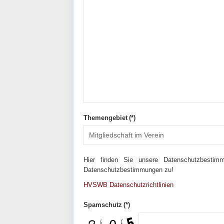
Themengebiet
(*)
Hier finden Sie unsere Datenschutzbesti
Datenschutzbestimmungen zu!
HVSWB Datenschutzrichtlinien
Spamschutz
(*)