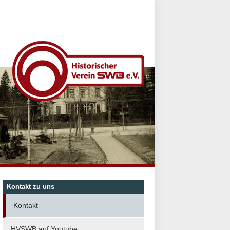
Kontakt zu uns
Kontakt
HVSWB auf Youtube