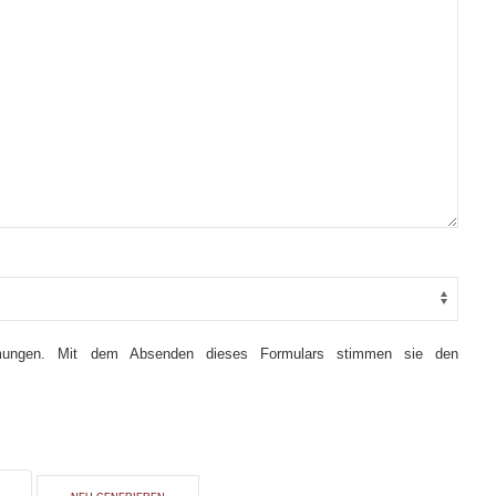
mmungen. Mit dem Absenden dieses Formulars stimmen sie den