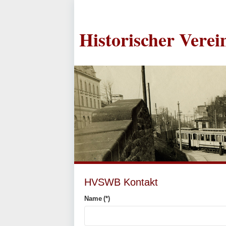
Historischer Vere
HVSWB Kontakt
Name
(*)