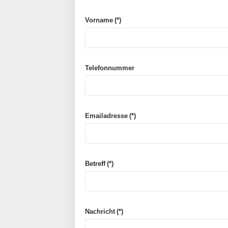
Vorname
(*)
Telefonnummer
Emailadresse
(*)
Betreff
(*)
Nachricht
(*)