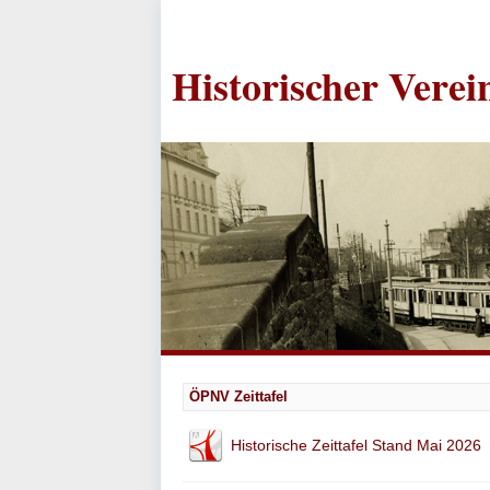
Historischer Vere
ÖPNV Zeittafel
Historische Zeittafel Stand Mai 2026