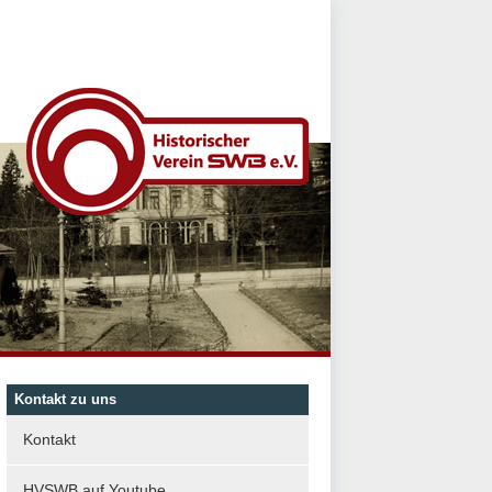
Kontakt zu uns
Kontakt
HVSWB auf Youtube