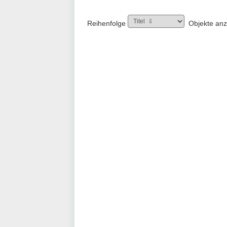
Reihenfolge
Objekte an