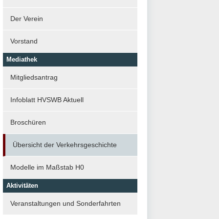
Der Verein
Vorstand
Mediathek
Mitgliedsantrag
Infoblatt HVSWB Aktuell
Broschüren
Übersicht der Verkehrsgeschichte
Modelle im Maßstab H0
Aktivitäten
Veranstaltungen und Sonderfahrten