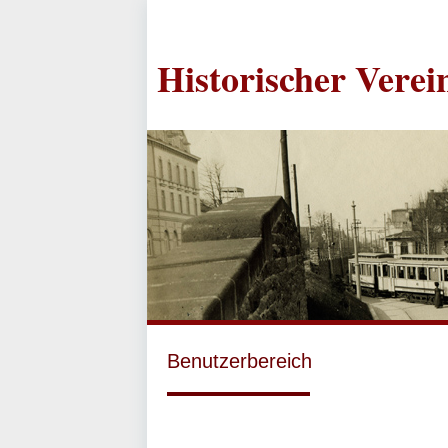
Historischer Vere
Benutzerbereich