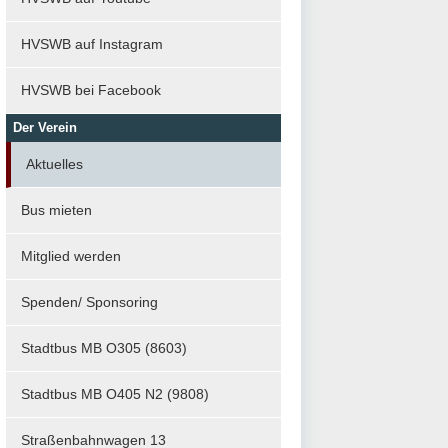
HVSWB auf Instagram
HVSWB bei Facebook
Der Verein
Aktuelles
Bus mieten
Mitglied werden
Spenden/ Sponsoring
Stadtbus MB O305 (8603)
Stadtbus MB O405 N2 (9808)
Straßenbahnwagen 13