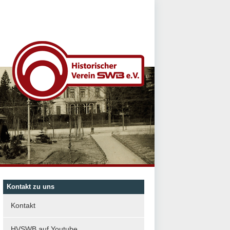
Kontakt zu uns
Kontakt
HVSWB auf Youtube