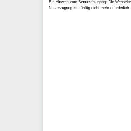
Ein Hinweis zum Benutzerzugang: Die Webseite w
Nutzerzugang ist künftig nicht mehr erforderlich.