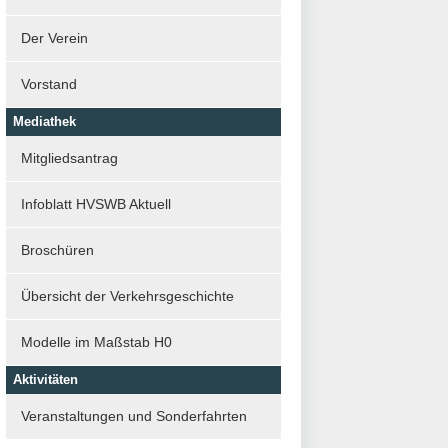
Der Verein
Vorstand
Mediathek
Mitgliedsantrag
Infoblatt HVSWB Aktuell
Broschüren
Übersicht der Verkehrsgeschichte
Modelle im Maßstab H0
Aktivitäten
Veranstaltungen und Sonderfahrten