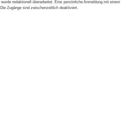
urde redaktionell überarbeitet. Eine persönliche Anmeldung mit einem
 Die Zugänge sind zwischenzeitlich deaktiviert.