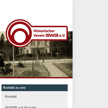
Kontakt zu uns
Kontakt
HVSWB auf Youtube