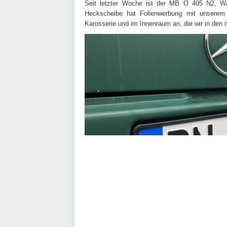
Seit letzter Woche ist der MB O 405 N2, 
Heckscheibe hat Folienwerbung mit unserem 
Karosserie und im Innenraum an, die wir in de