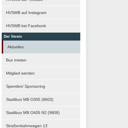
HVSWB auf Instagram
HVSWB bei Facebook
Der Verein
Aktuelles
Bus mieten
Mitglied werden
Spenden/ Sponsoring
Stadtbus MB O305 (8603)
Stadtbus MB O405 N2 (9808)
Straßenbahnwagen 13