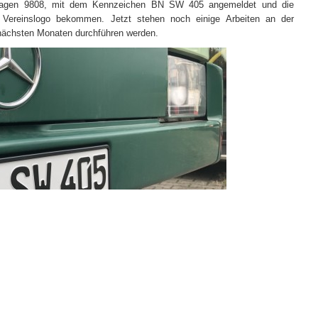
Wagen 9808, mit dem Kennzeichen BN SW 405 angemeldet und die
Vereinslogo bekommen. Jetzt stehen noch einige Arbeiten an der
n nächsten Monaten durchführen werden.