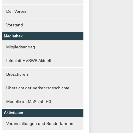
Der Verein
Vorstand
Mediathek
Mitgliedsantrag
Infoblatt HVSWB Aktuell
Broschüren
Übersicht der Verkehrsgeschichte
Modelle im Maßstab H0
Aktivitäten
Veranstaltungen und Sonderfahrten