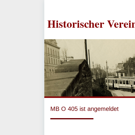
Historischer Vere
MB O 405 ist angemeldet